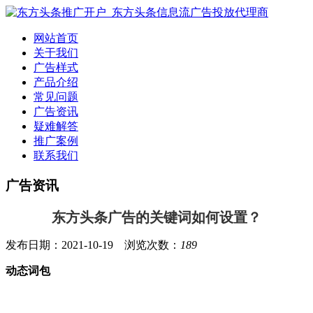
网站首页
关于我们
广告样式
产品介绍
常见问题
广告资讯
疑难解答
推广案例
联系我们
广告资讯
东方头条广告的关键词如何设置？
发布日期：2021-10-19 浏览次数：
189
动态词包