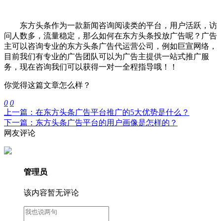
东方头条作为一款新闻咨询阅读类的平台，用户活跃，访
问人数多，流量稳定，那么如何在
东方头条投放
广告呢？广告
主可以咨询专业的
东方头条广告代运营
公司，例如巨宣网络，
目前我们有专业的广告团队可以为广告主提供一站式推广服
务，现在咨询我们可以获得一对一全程指导哦！！
你觉得这篇文章怎么样？
0
0
上一篇：在东方头条广告平台推广的5大优势是什么？
下一篇：东方头条广告平台的用户画像是怎样的？
网友评论
管理员
该内容暂无评论