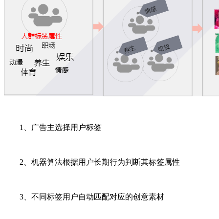
1、广告主选择用户标签
2、机器算法根据用户长期行为判断其标签属性
3、不同标签用户自动匹配对应的创意素材