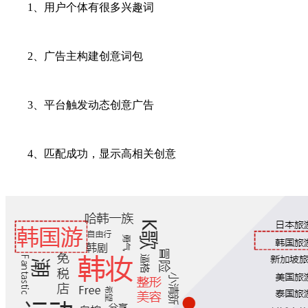
1、用户个体有很多兴趣词
2、广告主构建创意词包
3、平台触发动态创意广告
4、匹配成功，显示高相关创意