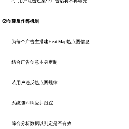
c、用户点击过某个广告后将不再曝光
②创建反作弊机制
为每个广告主搭建Heat Map热点图信息
结合广告创意本身定制
若用户违反热点图规律
系统随即响应并跟踪
综合分析数据以判定是否有效