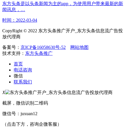
东方头条是以头条新闻为主的app，为使用用户带来最新的新
闻讯息，…
时间：2022-03-04
CopyRight © 2022 东方头条推广开户_东方头条信息流广告投
放代理商
备案号：
京ICP备16058630号-52
网站地图
技术支持：
东方头条推广
首页
电话咨询
微信
联系我们
X
截屏，微信识别二维码
微信号：
juxuan12
（点击下方，咨询企微客服）