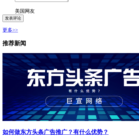
美国网友
更多>>
推荐新闻
如何做东方头条广告推广？有什么优势？