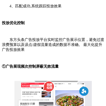
4、匹配成功,系统跟踪投放效果
投放优化控制
东方头条广告投放平台实时监控广告展示位置，避免过渡
浪费预算以及误点/虚假流量造成的数据不准确。 最大化提升
广告投放效果
①广告展现频次控制屏蔽无效流量