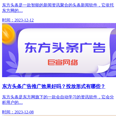
东方头条是一款智能的新闻资讯聚合的头条新闻软件，它依托
东方网的…
时间：2023-12-12
东方头条广告推广效果好吗？投放形式有哪些？
东方头条是东方网旗下的一款会自动学习的资讯软件，它会分
析用户的…
时间：2023-12-08