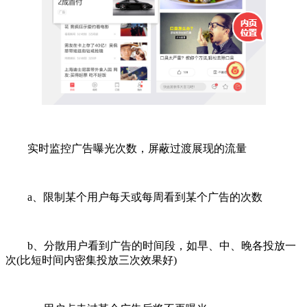
实时监控广告曝光次数，屏蔽过渡展现的流量
a、限制某个用户每天或每周看到某个广告的次数
b、分散用户看到广告的时间段，如早、中、晚各投放一
次(比短时间内密集投放三次效果好)