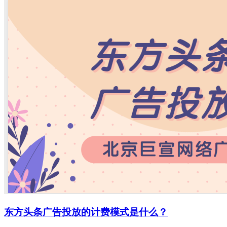
东方头条广告投放的计费模式是什么？