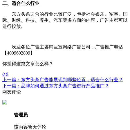
二、适合什么行业
东方头条适合的行业比较广泛，包括社会娱乐、军事、国
际、财经、科技、养生、汽车等多方面的内容，广告主都可以
进行投放。
欢迎各位广告主咨询巨宣网络广告公司，广告推广电话
【4009602809】
你觉得这篇文章怎么样？
0
0
上一篇：东方头条广告能展现到哪些位置，适合什么行业？
下一篇：品牌如何通过东方头条广告进行产品推广？
网友评论
管理员
该内容暂无评论