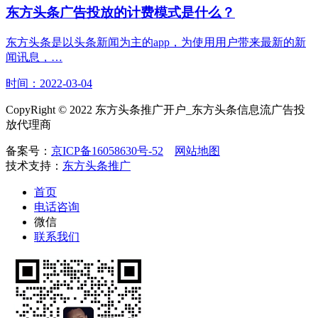
东方头条广告投放的计费模式是什么？
东方头条是以头条新闻为主的app，为使用用户带来最新的新
闻讯息，…
时间：2022-03-04
CopyRight © 2022 东方头条推广开户_东方头条信息流广告投
放代理商
备案号：
京ICP备16058630号-52
网站地图
技术支持：
东方头条推广
首页
电话咨询
微信
联系我们