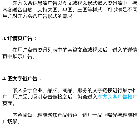
东方头条
信息流广告
以图文或视频形式嵌入资讯流中，与
内容融合自然，支持大图、单图、三图等样式，可以满足不同
用户对东方头条广告形式的需求。
3. 详情页广告：
在用户点击资讯列表中的某篇文章或视频后，进入的详情
页中展示广告。
4. 图文字链广告：
嵌入关于企业、品牌、商品、服务的文字链接进行展示推
广，用户受其吸引点击链接之后，就会进入
东方头条广告推广
页面。
内容简短，精准聚焦产品特色，适用于品牌曝光与精准推
广场景。