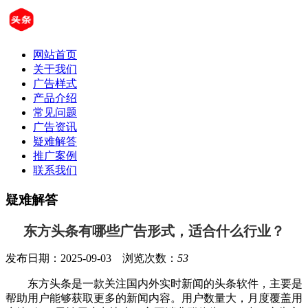
网站首页
关于我们
广告样式
产品介绍
常见问题
广告资讯
疑难解答
推广案例
联系我们
疑难解答
东方头条有哪些广告形式，适合什么行业？
发布日期：2025-09-03 浏览次数：
53
东方头条是一款关注国内外实时新闻的头条软件，主要是
帮助用户能够获取更多的新闻内容。用户数量大，月度覆盖用