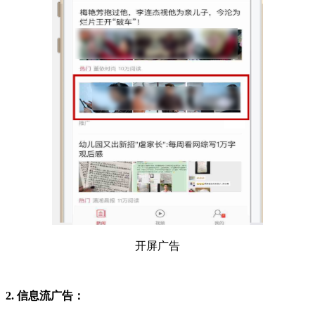
开屏广告
2. 信息流广告：