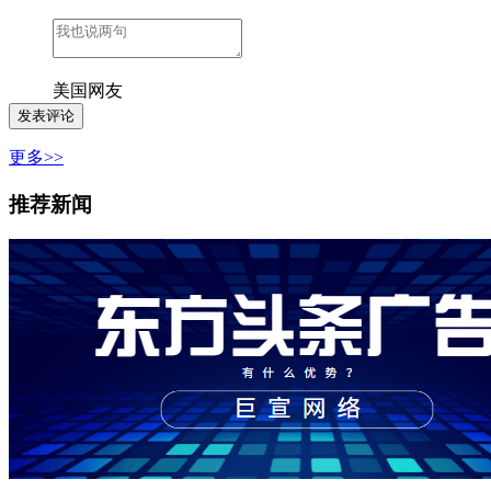
美国网友
更多>>
推荐新闻