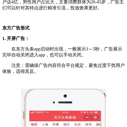
户达4亿，男性用户占比大，主要消费群体为26-45岁，广告主
们可以针对其特点进行精准引流，投放效果更好。
东方广告形式
1. 开屏广告：
在东方头条app启动时出现，一般展示3～5秒，广告展示
完毕自动关闭进入app，也可以手动关闭。
注意：需确保广告内容符合平台规定，避免过度干扰用户
体验，适得其反。