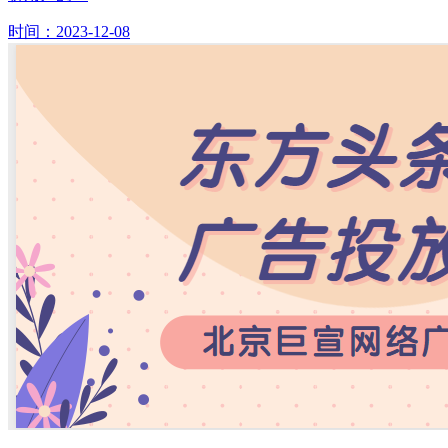
时间：2023-12-08