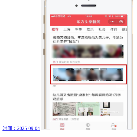
时间：2025-09-04