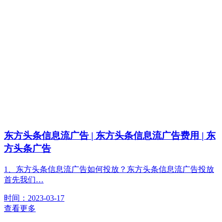
东方头条信息流广告 | 东方头条信息流广告费用 | 东
方头条广告
1、东方头条信息流广告如何投放？东方头条信息流广告投放
首先我们…
时间：2023-03-17
查看更多