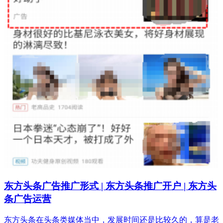
东方头条广告推广形式 | 东方头条推广开户 | 东方头
条广告运营
东方头条在头条类媒体当中，发展时间还是比较久的，算是老