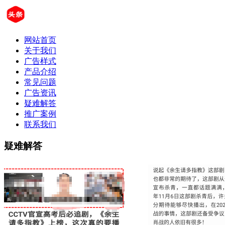
网站首页
关于我们
广告样式
产品介绍
常见问题
广告资讯
疑难解答
推广案例
联系我们
疑难解答
疑难解答|东方头条广告代理|