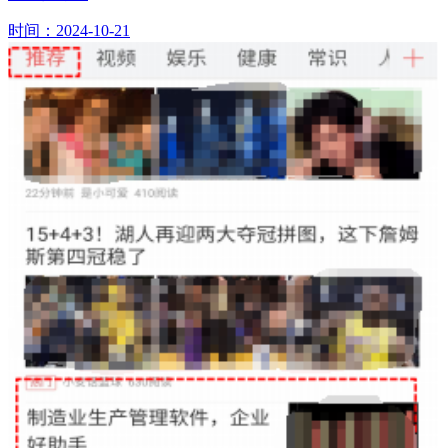
时间：2024-10-21