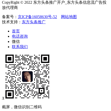
CopyRight © 2022 东方头条推广开户_东方头条信息流广告投
放代理商
备案号：
京ICP备16058630号-52
网站地图
技术支持：
东方头条推广
首页
电话咨询
微信
联系我们
X
截屏，微信识别二维码