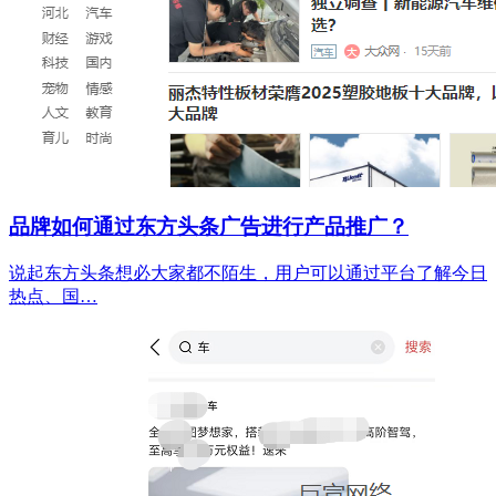
品牌如何通过东方头条广告进行产品推广？
说起东方头条想必大家都不陌生，用户可以通过平台了解今日
热点、国…