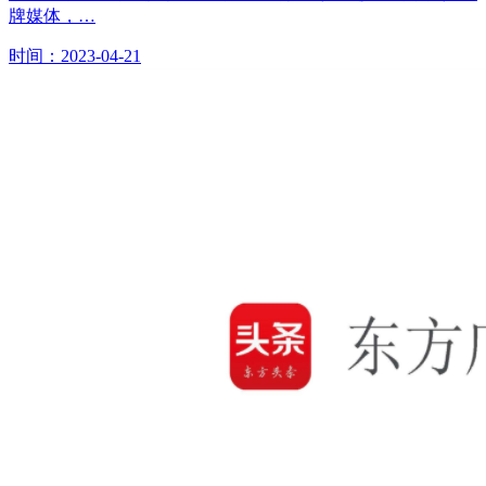
牌媒体，…
时间：2023-04-21