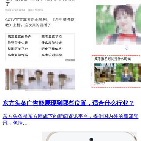
东方头条广告能展现到哪些位置，适合什么行业？
东方头条是东方网旗下的新闻资讯平台，提供国内外的新闻资
讯，包括…